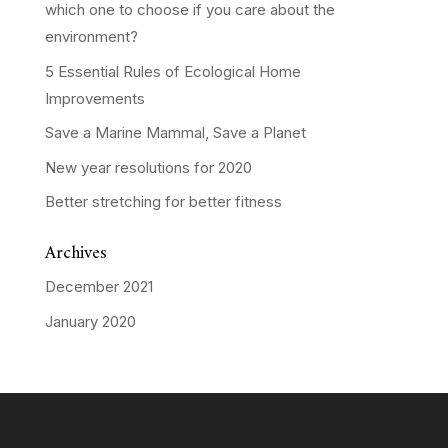
which one to choose if you care about the
environment?
5 Essential Rules of Ecological Home
Improvements
Save a Marine Mammal, Save a Planet
New year resolutions for 2020
Better stretching for better fitness
Archives
December 2021
January 2020